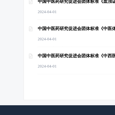
中国中医药研究促进会团体标准《血浊
2024-04-01
中国中医药研究促进会团体标准《中医
2024-04-01
中国中医药研究促进会团体标准《中西
2024-04-01