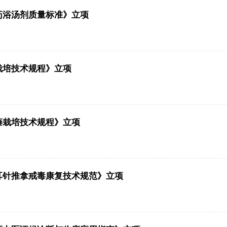
药浴汤剂质量标准》立项
栽培技术规程》立项
藤栽培技术规程》立项
耳针推拿戒毒康复技术规范》立项