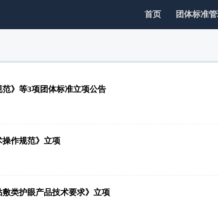
首页
团体标准管
范》等3项团体标准立项公告
术操作规范》立项
贴敷类护眼产品技术要求》立项