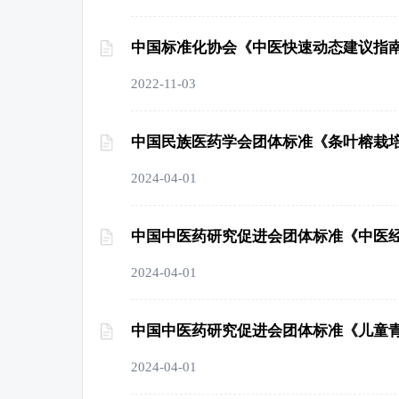
中国标准化协会《中医快速动态建议指南
2022-11-03
中国民族医药学会团体标准《条叶榕栽
2024-04-01
中国中医药研究促进会团体标准《中医
2024-04-01
中国中医药研究促进会团体标准《儿童
2024-04-01