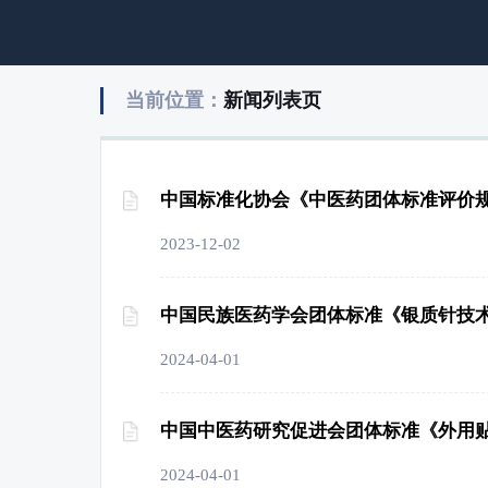
当前位置：
新闻列表页
中国标准化协会《中医药团体标准评价规
2023-12-02
中国民族医药学会团体标准《银质针技
2024-04-01
中国中医药研究促进会团体标准《外用
2024-04-01