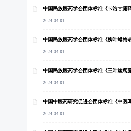
中国民族医药学会团体标准《卡洛甘露
2024-04-01
中国民族医药学会团体标准《柳叶蜡梅
2024-04-01
中国民族医药学会团体标准《三叶崖爬
2024-04-01
中国中医药研究促进会团体标准《中医
2024-04-01