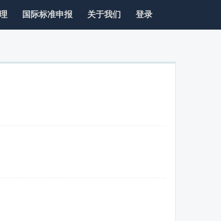
理
国际标准申报
关于我们
登录