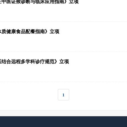
证中医证候诊断与临床应用指南》立项
体质健康食品配餐指南》立项
医结合远程多学科诊疗规范》立项
1