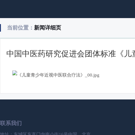
当前位置：
新闻详细页
中国中医药研究促进会团体标准《儿
联系我们
地址：东城区东直门内南小街16号中国，北京