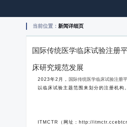
当前位置：
新闻详细页
国际传统医学临床试验注册平
床研究规范发展
2023年2月，
国际传统医学临床试验注册平台
以临床试验主题范围来划分的注册机构
ITMCTR（网址：http://itmct