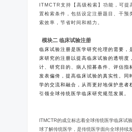
ITMCTR支持【高级检索】功能，可
置检索条件，包括设定注册题目、干预
索效率，节省时间和精力。
模块二 临床试验注册
临床试验注册是医学研究伦理的需要，
床研究的注册以提高临床试验的透明度
计、研究目的、病人招募条件、评估指
发表偏倚，提高临床试验的真实性。同
学的交流和融合，从而更好地保护患者权
引领全球传统医学临床研究规范发展。
ITMCTR的成立标志着全球传统医学临床
球了解传统医学，是传统医学面向全球持续