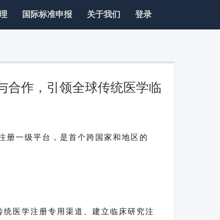
理
国际标准申报
关于我们
登录
流与合作，引领全球传统医学临
注册一级平台，是首个跨国家和地区的
组织、提供传统医学注册专用渠道、建立临床研究注