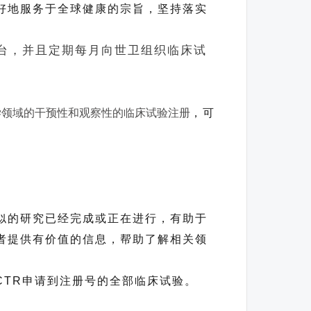
好地服务于全球健康的宗旨，坚持落实
台，并且定期每月向世卫组织临床试
学领域的干预性和观察性的临床试验注册
，可
似的研究已经完成或正在进行，有助于
者提供有价值的信息，帮助了解相关领
MCTR申请到注册号的全部临床试验。