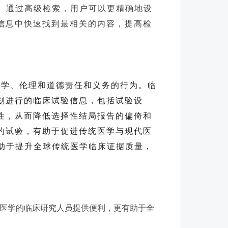
息。通过高级检索，用户可以更精确地设
信息中快速找到最相关的内容，提高检
科学、伦理和道德责任和义务的行为。临
划进行的临床试验信息，包括试验设
性，从而降低选择性结局报告的偏倚和
的试验，有助于促进传统医学与现代医
有助于提升全球传统医学临床证据质量，
传统医学的临床研究人员提供便利，更有助于全