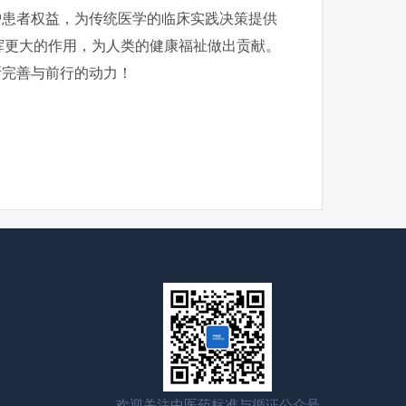
护患者权益，为传统医学的临床实践决策提供
挥更大的作用，为人类的健康福祉做出贡献。
断完善与前行的动力！
欢迎关注中医药标准与循证公众号