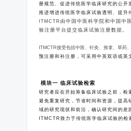
册规范、促进传统医学临床研究的公开
推进增进传统医学临床试验透明、提升
由中国中医科学院和中国中
ITMCTR
验注册平台提交临床试验注册数据。
ITMCTR接受包括中医、针灸、推拿、草
预注册和补注册，可采用中英双语或英
模块一 临床试验检索
研究者应在开始筹备临床试验之前，检
避免重复研究，节省时间和资源，提高
域的研究现状和前沿，确认研究间的差
ITMCTR致力于传统医学临床试验的检