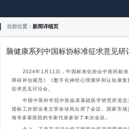
当前位置：
新闻详细页
脑健康系列中国标协标准征求意见研
2024年1月11日，中国标准化协会中医药
障碍评估规范》《数字化神经心理测评和认知康复
征求意见讨论会。
中国中医科学院中医临床基础医学研究所党总
团标工作部业务主管余珍风出席了会议。国家市场
海等多家医院的专家代表参加了本次会议。